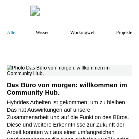
Alle
Wissen
Workingwell
Projekte
Das Büro von morgen: willkommen im
Community Hub.
Hybrides Arbeiten ist gekommen, um zu bleiben.
Das hat Auswirkungen auf unsere
Zusammenarbeit und auf die Funktion des Büros.
Diese und weitere Erkenntnisse zur Zukunft der
Arbeit konnten wir aus einer umfangreichen