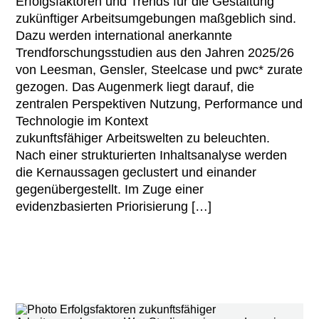
Erfolgsfaktoren und Trends für die Gestaltung
zukünftiger Arbeitsumgebungen maßgeblich sind.
Dazu werden international anerkannte
Trendforschungsstudien aus den Jahren 2025/26
von Leesman, Gensler, Steelcase und pwc* zurate
gezogen. Das Augenmerk liegt darauf, die
zentralen Perspektiven Nutzung, Performance und
Technologie im Kontext
zukunftsfähiger Arbeitswelten zu beleuchten.
Nach einer strukturierten Inhaltsanalyse werden
die Kernaussagen geclustert und einander
gegenübergestellt. Im Zuge einer
evidenzbasierten Priorisierung […]