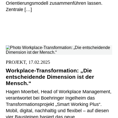
Orientierungsmodell zusammenführen lassen.
Zentrale […]
PROJEKT, 17.02.2025
Workplace-Transformation: „Die
entscheidende Dimension ist der
Mensch.“
Hagen Moerbel, Head of Workplace Management,
verantwortet bei Boehringer Ingelheim das
Transformationsprojekt „Smart Working Plus“.
Mobil, digital, nachhaltig und flexibel – auf diesen
vier Bausteinen basiert das neue