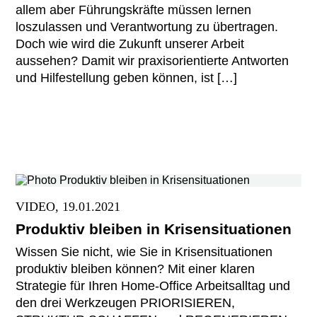
allem aber Führungskräfte müssen lernen
loszulassen und Verantwortung zu übertragen.
Doch wie wird die Zukunft unserer Arbeit
aussehen? Damit wir praxisorientierte Antworten
und Hilfestellung geben können, ist […]
VIDEO, 19.01.2021
Produktiv bleiben in Krisensituationen
Wissen Sie nicht, wie Sie in Krisensituationen
produktiv bleiben können? Mit einer klaren
Strategie für Ihren Home-Office Arbeitsalltag und
den drei Werkzeugen PRIORISIEREN,