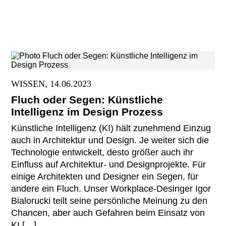
WISSEN, 14.06.2023
Fluch oder Segen: Künstliche
Intelligenz im Design Prozess
Künstliche Intelligenz (KI) hält zunehmend Einzug
auch in Architektur und Design. Je weiter sich die
Technologie entwickelt, desto größer auch ihr
Einfluss auf Architektur- und Designprojekte. Für
einige Architekten und Designer ein Segen, für
andere ein Fluch. Unser Workplace-Desinger Igor
Bialorucki teilt seine persönliche Meinung zu den
Chancen, aber auch Gefahren beim Einsatz von
KI […]