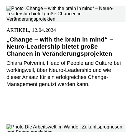
ARTIKEL, 12.04.2024
„Change – with the brain in mind“ –
Neuro-Leadership bietet große
Chancen in Veränderungsprojekten
Chiara Polverini, Head of People and Culture bei
workingwell, über Neuro-Leadership und wie
dieser Ansatz für ein erfolgreiches Change-
Management genutzt werden kann.