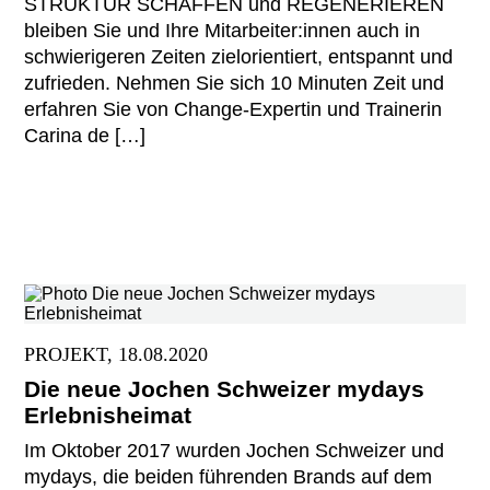
STRUKTUR SCHAFFEN und REGENERIEREN
bleiben Sie und Ihre Mitarbeiter:innen auch in
schwierigeren Zeiten zielorientiert, entspannt und
zufrieden. Nehmen Sie sich 10 Minuten Zeit und
erfahren Sie von Change-Expertin und Trainerin
Carina de […]
PROJEKT, 18.08.2020
Die neue Jochen Schweizer mydays
Erlebnisheimat
Im Oktober 2017 wurden Jochen Schweizer und
mydays, die beiden führenden Brands auf dem