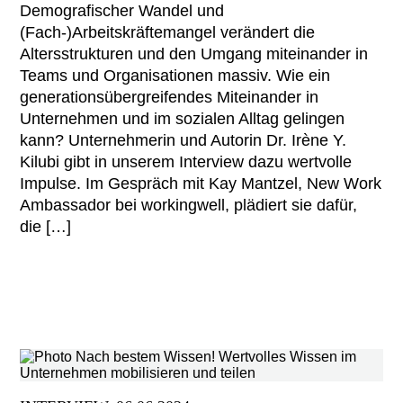
Demografischer Wandel und
(Fach-)Arbeitskräftemangel verändert die
Altersstrukturen und den Umgang miteinander in
Teams und Organisationen massiv. Wie ein
generationsübergreifendes Miteinander in
Unternehmen und im sozialen Alltag gelingen
kann? Unternehmerin und Autorin Dr. Irène Y.
Kilubi gibt in unserem Interview dazu wertvolle
Impulse. Im Gespräch mit Kay Mantzel, New Work
Ambassador bei workingwell, plädiert sie dafür,
die […]