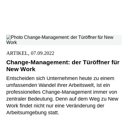
ARTIKEL, 07.09.2022
Change-Management: der Türöffner für
New Work
Entscheiden sich Unternehmen heute zu einem
umfassenden Wandel ihrer Arbeitswelt, ist ein
professionelles Change-Management immer von
zentraler Bedeutung. Denn auf dem Weg zu New
Work findet nicht nur eine Veränderung der
Arbeitsumgebung statt.