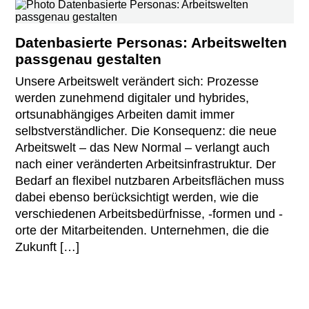
Datenbasierte Personas: Arbeitswelten
passgenau gestalten
Unsere Arbeitswelt verändert sich: Prozesse
werden zunehmend digitaler und hybrides,
ortsunabhängiges Arbeiten damit immer
selbstverständlicher. Die Konsequenz: die neue
Arbeitswelt – das New Normal – verlangt auch
nach einer veränderten Arbeitsinfrastruktur. Der
Bedarf an flexibel nutzbaren Arbeitsflächen muss
dabei ebenso berücksichtigt werden, wie die
verschiedenen Arbeitsbedürfnisse, -formen und -
orte der Mitarbeitenden. Unternehmen, die die
Zukunft […]