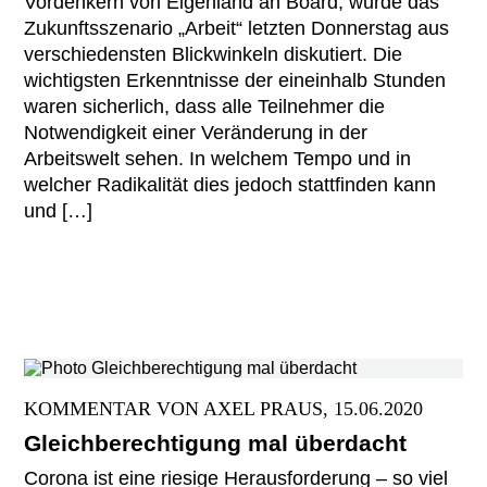
Vordenkern von Eigenland an Board, wurde das
Zukunftsszenario „Arbeit“ letzten Donnerstag aus
verschiedensten Blickwinkeln diskutiert. Die
wichtigsten Erkenntnisse der eineinhalb Stunden
waren sicherlich, dass alle Teilnehmer die
Notwendigkeit einer Veränderung in der
Arbeitswelt sehen. In welchem Tempo und in
welcher Radikalität dies jedoch stattfinden kann
und […]
KOMMENTAR VON AXEL PRAUS, 15.06.2020
Gleichberechtigung mal überdacht
Corona ist eine riesige Herausforderung – so viel