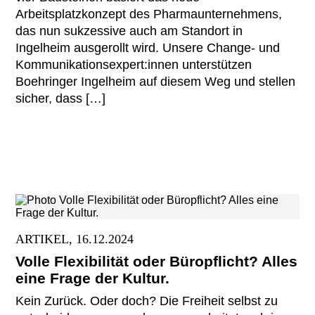
Arbeitsplatzkonzept des Pharmaunternehmens,
das nun sukzessive auch am Standort in
Ingelheim ausgerollt wird. Unsere Change- und
Kommunikationsexpert:innen unterstützen
Boehringer Ingelheim auf diesem Weg und stellen
sicher, dass […]
ARTIKEL, 16.12.2024
Volle Flexibilität oder Büropflicht? Alles
eine Frage der Kultur.
Kein Zurück. Oder doch? Die Freiheit selbst zu