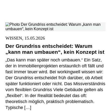
WISSEN, 15.05.2026
Der Grundriss entscheidet: Warum
„kann man umbauen“, kein Konzept ist
„Das kann man später noch umbauen.“ Ein Satz,
der in Immobilienprojekten erstaunlich oft fällt und
fast immer teuer wird. Bei workingwell wissen wir:
Der Grundriss entscheidet früh darüber, ob Arbeit
später funktioniert oder nicht. Das Missverständnis
vom flexiblen Grundriss Viele Gebäude gelten als
„flexibel“. In der Realität bedeutet das oft:
theoretisch möglich, praktisch problematisch.
Typische […]