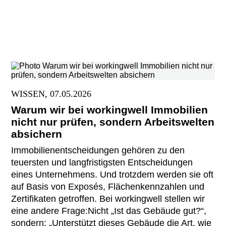
WISSEN, 07.05.2026
Warum wir bei workingwell Immobilien
nicht nur prüfen, sondern Arbeitswelten
absichern
Immobilienentscheidungen gehören zu den
teuersten und langfristigsten Entscheidungen
eines Unternehmens. Und trotzdem werden sie oft
auf Basis von Exposés, Flächenkennzahlen und
Zertifikaten getroffen. Bei workingwell stellen wir
eine andere Frage:Nicht „Ist das Gebäude gut?“,
sondern: „Unterstützt dieses Gebäude die Art, wie