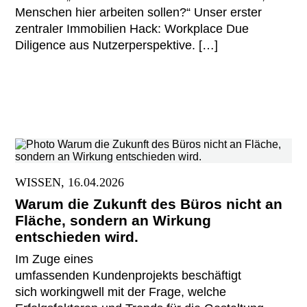
Menschen hier arbeiten sollen?“ Unser erster
zentraler Immobilien Hack: Workplace Due
Diligence aus Nutzerperspektive. […]
WISSEN, 16.04.2026
Warum die Zukunft des Büros nicht an
Fläche, sondern an Wirkung
entschieden wird.
Im Zuge eines
umfassenden Kundenprojekts beschäftigt
sich workingwell mit der Frage, welche