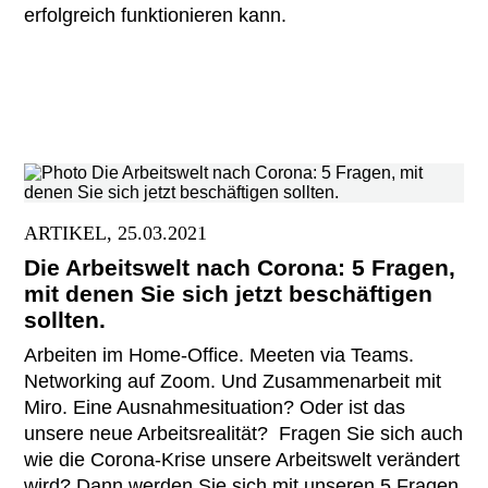
erfolgreich funktionieren kann.
ARTIKEL, 25.03.2021
Die Arbeitswelt nach Corona: 5 Fragen,
mit denen Sie sich jetzt beschäftigen
sollten.
Arbeiten im Home-Office. Meeten via Teams.
Networking auf Zoom. Und Zusammenarbeit mit
Miro. Eine Ausnahmesituation? Oder ist das
unsere neue Arbeitsrealität? Fragen Sie sich auch
wie die Corona-Krise unsere Arbeitswelt verändert
wird? Dann werden Sie sich mit unseren 5 Fragen