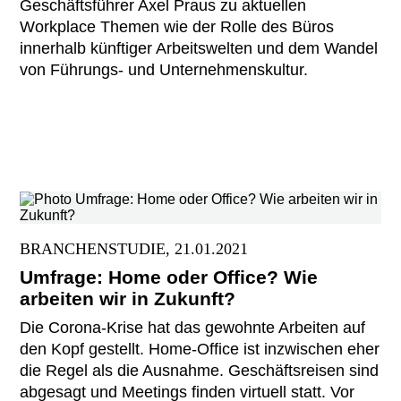
Geschäftsführer Axel Praus zu aktuellen
Workplace Themen wie der Rolle des Büros
innerhalb künftiger Arbeitswelten und dem Wandel
von Führungs- und Unternehmenskultur.
BRANCHENSTUDIE, 21.01.2021
Umfrage: Home oder Office? Wie
arbeiten wir in Zukunft?
Die Corona-Krise hat das gewohnte Arbeiten auf
den Kopf gestellt. Home-Office ist inzwischen eher
die Regel als die Ausnahme. Geschäftsreisen sind
abgesagt und Meetings finden virtuell statt. Vor