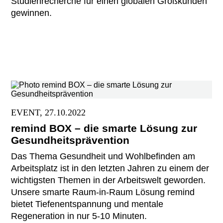
Studienrecherche für einen globalen Großkunden
gewinnen.
EVENT, 27.10.2022
remind BOX – die smarte Lösung zur
Gesundheitsprävention
Das Thema Gesundheit und Wohlbefinden am
Arbeitsplatz ist in den letzten Jahren zu einem der
wichtigsten Themen in der Arbeitswelt geworden.
Unsere smarte Raum-in-Raum Lösung remind
bietet Tiefenentspannung und mentale
Regeneration in nur 5-10 Minuten.