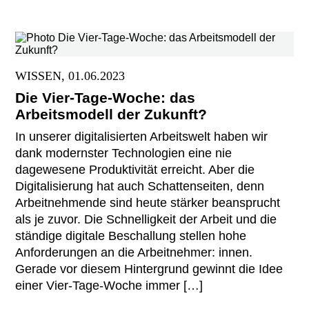
WISSEN, 01.06.2023
Die Vier-Tage-Woche: das
Arbeitsmodell der Zukunft?
In unserer digitalisierten Arbeitswelt haben wir
dank modernster Technologien eine nie
dagewesene Produktivität erreicht. Aber die
Digitalisierung hat auch Schattenseiten, denn
Arbeitnehmende sind heute stärker beansprucht
als je zuvor. Die Schnelligkeit der Arbeit und die
ständige digitale Beschallung stellen hohe
Anforderungen an die Arbeitnehmer: innen.
Gerade vor diesem Hintergrund gewinnt die Idee
einer Vier-Tage-Woche immer […]