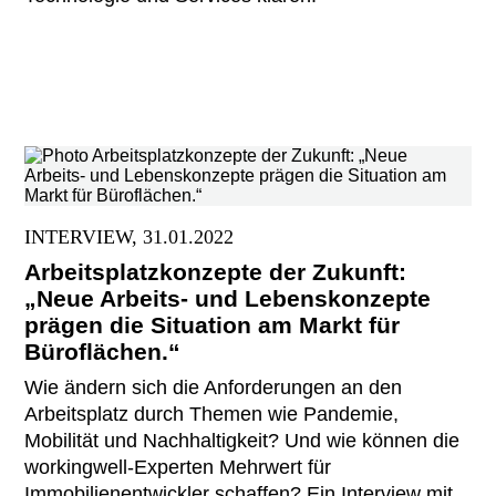
INTERVIEW, 31.01.2022
Arbeitsplatzkonzepte der Zukunft:
„Neue Arbeits- und Lebenskonzepte
prägen die Situation am Markt für
Büroflächen.“
Wie ändern sich die Anforderungen an den
Arbeitsplatz durch Themen wie Pandemie,
Mobilität und Nachhaltigkeit? Und wie können die
workingwell-Experten Mehrwert für
Immobilienentwickler schaffen? Ein Interview mit