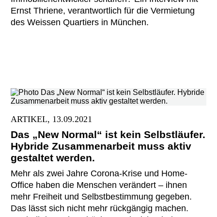
Ernst Thriene, verantwortlich für die Vermietung
des Weissen Quartiers in München.
ARTIKEL, 13.09.2021
Das „New Normal“ ist kein Selbstläufer.
Hybride Zusammenarbeit muss aktiv
gestaltet werden.
Mehr als zwei Jahre Corona-Krise und Home-
Office haben die Menschen verändert – ihnen
mehr Freiheit und Selbstbestimmung gegeben.
Das lässt sich nicht mehr rückgängig machen.