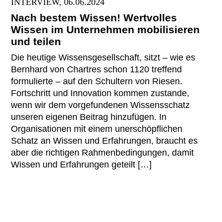
INTERVIEW, 06.06.2024
Nach bestem Wissen! Wertvolles
Wissen im Unternehmen mobilisieren
und teilen
Die heutige Wissensgesellschaft, sitzt – wie es
Bernhard von Chartres schon 1120 treffend
formulierte – auf den Schultern von Riesen.
Fortschritt und Innovation kommen zustande,
wenn wir dem vorgefundenen Wissensschatz
unseren eigenen Beitrag hinzufügen. In
Organisationen mit einem unerschöpflichen
Schatz an Wissen und Erfahrungen, braucht es
aber die richtigen Rahmenbedingungen, damit
Wissen und Erfahrungen geteilt […]