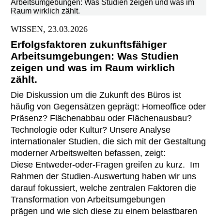
WISSEN, 23.03.2026
Erfolgsfaktoren zukunftsfähiger
Arbeitsumgebungen: Was Studien
zeigen und was im Raum wirklich
zählt.
Die Diskussion um die Zukunft des Büros ist
häufig von Gegensätzen geprägt: Homeoffice oder
Präsenz? Flächenabbau oder Flächenausbau?
Technologie oder Kultur? Unsere Analyse
internationaler Studien, die sich mit der Gestaltung
moderner Arbeitswelten befassen, zeigt:
Diese Entweder-oder-Fragen greifen zu kurz. Im
Rahmen der Studien-Auswertung haben wir uns
darauf fokussiert, welche zentralen Faktoren die
Transformation von Arbeitsumgebungen
prägen und wie sich diese zu einem belastbaren