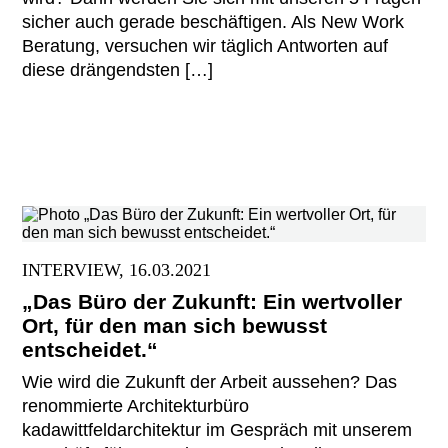
sicher auch gerade beschäftigen. Als New Work
Beratung, versuchen wir täglich Antworten auf
diese drängendsten […]
INTERVIEW, 16.03.2021
„Das Büro der Zukunft: Ein wertvoller
Ort, für den man sich bewusst
entscheidet.“
Wie wird die Zukunft der Arbeit aussehen? Das
renommierte Architekturbüro
kadawittfeldarchitektur im Gespräch mit unserem