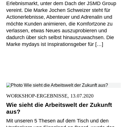
Erlebnismarkt, unter dem Dach der JSMD Group
vereint. Die Marke Jochen Schweizer steht für
Actionerlebnisse, Abenteuer und Adrenalin und
möchte Kunden animieren, die Komfortzone zu
verlassen, etwas Neues auszuprobieren und
dadurch über sich selbst hinauszuwachsen. Die
Marke mydays ist Inspirationsgeber für […]
WORKSHOP-ERGEBNISSE, 13.07.2020
Wie sieht die Arbeitswelt der Zukunft
aus?
Mit unseren 5 Thesen auf dem Tisch und den