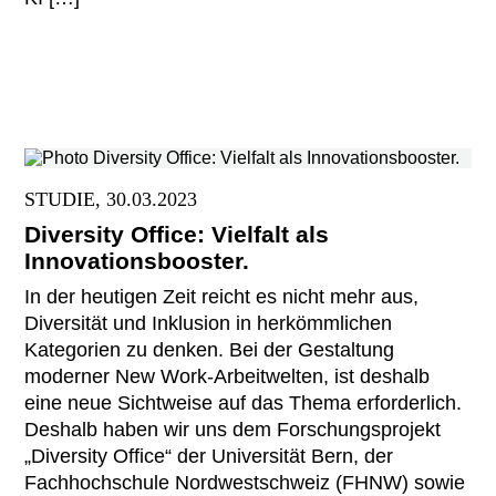
STUDIE, 30.03.2023
Diversity Office: Vielfalt als
Innovationsbooster.
In der heutigen Zeit reicht es nicht mehr aus,
Diversität und Inklusion in herkömmlichen
Kategorien zu denken. Bei der Gestaltung
moderner New Work-Arbeitwelten, ist deshalb
eine neue Sichtweise auf das Thema erforderlich.
Deshalb haben wir uns dem Forschungsprojekt
„Diversity Office“ der Universität Bern, der
Fachhochschule Nordwestschweiz (FHNW) sowie