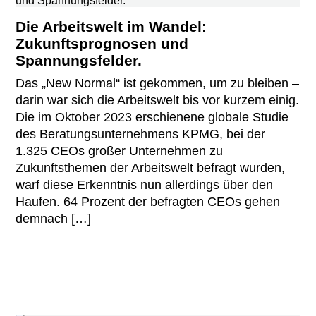
Die Arbeitswelt im Wandel:
Zukunftsprognosen und
Spannungsfelder.
Das „New Normal“ ist gekommen, um zu bleiben –
darin war sich die Arbeitswelt bis vor kurzem einig.
Die im Oktober 2023 erschienene globale Studie
des Beratungsunternehmens KPMG, bei der
1.325 CEOs großer Unternehmen zu
Zukunftsthemen der Arbeitswelt befragt wurden,
warf diese Erkenntnis nun allerdings über den
Haufen. 64 Prozent der befragten CEOs gehen
demnach […]