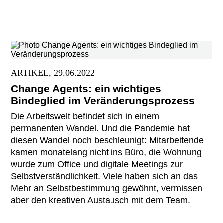
ARTIKEL, 29.06.2022
Change Agents: ein wichtiges
Bindeglied im Veränderungsprozess
Die Arbeitswelt befindet sich in einem
permanenten Wandel. Und die Pandemie hat
diesen Wandel noch beschleunigt: Mitarbeitende
kamen monatelang nicht ins Büro, die Wohnung
wurde zum Office und digitale Meetings zur
Selbstverständlichkeit. Viele haben sich an das
Mehr an Selbstbestimmung gewöhnt, vermissen
aber den kreativen Austausch mit dem Team.