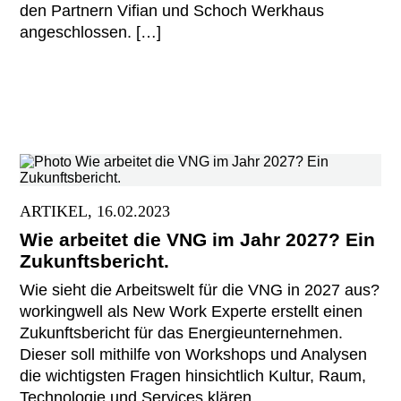
den Partnern Vifian und Schoch Werkhaus
angeschlossen. […]
ARTIKEL, 16.02.2023
Wie arbeitet die VNG im Jahr 2027? Ein
Zukunftsbericht.
Wie sieht die Arbeitswelt für die VNG in 2027 aus?
workingwell als New Work Experte erstellt einen
Zukunftsbericht für das Energieunternehmen.
Dieser soll mithilfe von Workshops und Analysen
die wichtigsten Fragen hinsichtlich Kultur, Raum,
Technologie und Services klären.