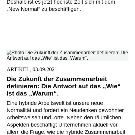
Deshalb ist es jetzt höchste Zeit sich mit dem
„New Normal“ zu beschäftigen.
ARTIKEL, 03.09.2021
Die Zukunft der Zusammenarbeit
definieren: Die Antwort auf das „Wie“
ist das „Warum“.
Eine hybride Arbeitswelt ist unsere neue
Normalität und fordert ein Neudenken gewohnter
Arbeitsweisen und -orte. Neben den räumlichen
Aspekten beschäftigt Unternehmen aktuell vor
allem die Frage, wie die hybride Zusammenarbeit