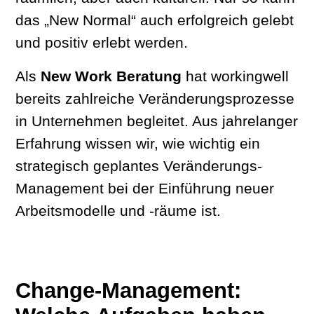
das „New Normal“ auch erfolgreich gelebt
und positiv erlebt werden.
Als
New Work Beratung
hat workingwell
bereits zahlreiche Veränderungsprozesse
in Unternehmen begleitet. Aus jahrelanger
Erfahrung wissen wir, wie wichtig ein
strategisch geplantes Veränderungs-
Management bei der Einführung neuer
Arbeitsmodelle und -räume ist.
Change-Management: