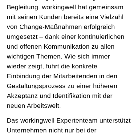
Begleitung. workingwell hat gemeinsam
mit seinen Kunden bereits eine Vielzahl
von Change-Maßnahmen erfolgreich
umgesetzt – dank einer kontinuierlichen
und offenen Kommunikation zu allen
wichtigen Themen. Wie sich immer
wieder zeigt, führt die konkrete
Einbindung der Mitarbeitenden in den
Gestaltungsprozess zu einer höheren
Akzeptanz und Identifikation mit der
neuen Arbeitswelt.
Das workingwell Expertenteam unterstützt
Unternehmen nicht nur bei der