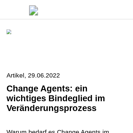
Artikel, 29.06.2022
Change Agents: ein
wichtiges Bindeglied im
Veränderungsprozess
Warum bedarf es Change Agents im