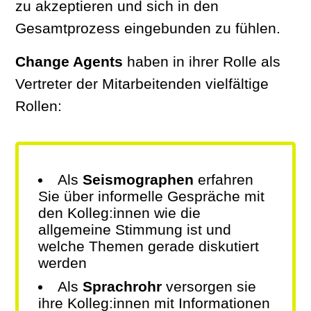
zu akzeptieren und sich in den
Gesamtprozess eingebunden zu fühlen.
Change Agents
haben in ihrer Rolle als
Vertreter der Mitarbeitenden vielfältige
Rollen:
Als
Seismographen
erfahren
Sie über informelle Gespräche mit
den Kolleg:innen wie die
allgemeine Stimmung ist und
welche Themen gerade diskutiert
werden
Als
Sprachrohr
versorgen sie
ihre Kolleg:innen mit Informationen