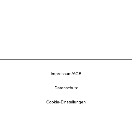
Impressum/AGB
Datenschutz
Cookie-Einstellungen