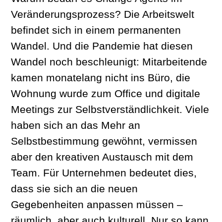
Veränderungsprozess? Die Arbeitswelt
befindet sich in einem permanenten
Wandel. Und die Pandemie hat diesen
Wandel noch beschleunigt: Mitarbeitende
kamen monatelang nicht ins Büro, die
Wohnung wurde zum Office und digitale
Meetings zur Selbstverständlichkeit. Viele
haben sich an das Mehr an
Selbstbestimmung gewöhnt, vermissen
aber den kreativen Austausch mit dem
Team. Für Unternehmen bedeutet dies,
dass sie sich an die neuen
Gegebenheiten anpassen müssen –
räumlich, aber auch kulturell. Nur so kann