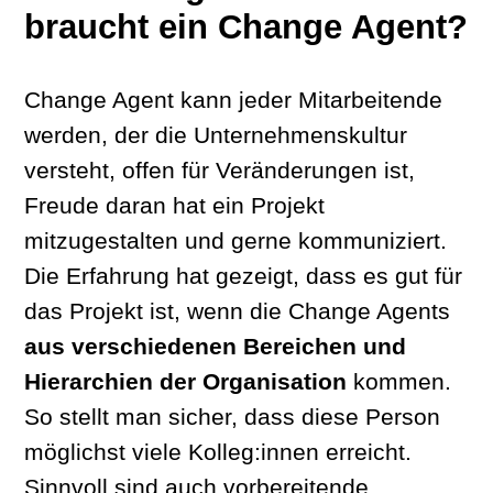
braucht ein Change Agent?
Change Agent kann jeder Mitarbeitende
werden, der die Unternehmenskultur
versteht, offen für Veränderungen ist,
Freude daran hat ein Projekt
mitzugestalten und gerne kommuniziert.
Die Erfahrung hat gezeigt, dass es gut für
das Projekt ist, wenn die Change Agents
aus verschiedenen Bereichen und
Hierarchien der Organisation
kommen.
So stellt man sicher, dass diese Person
möglichst viele Kolleg:innen erreicht.
Sinnvoll sind auch vorbereitende