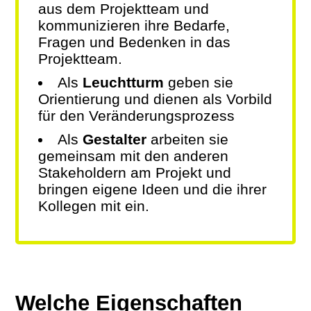
aus dem Projektteam und
kommunizieren ihre Bedarfe,
Fragen und Bedenken in das
Projektteam.
Als
Leuchtturm
geben sie
Orientierung und dienen als Vorbild
für den Veränderungsprozess
Als
Gestalter
arbeiten sie
gemeinsam mit den anderen
Stakeholdern am Projekt und
bringen eigene Ideen und die ihrer
Kollegen mit ein.
Welche Eigenschaften