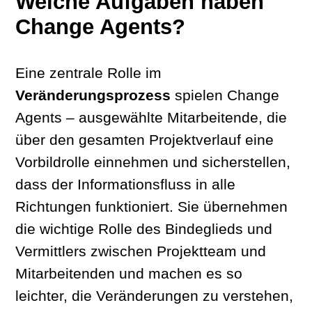
Welche Aufgaben haben
Change Agents?
Eine zentrale Rolle im
Veränderungsprozess
spielen Change
Agents – ausgewählte Mitarbeitende, die
über den gesamten Projektverlauf eine
Vorbildrolle einnehmen und sicherstellen,
dass der Informationsfluss in alle
Richtungen funktioniert. Sie übernehmen
die wichtige Rolle des Bindeglieds und
Vermittlers zwischen Projektteam und
Mitarbeitenden und machen es so
leichter, die Veränderungen zu verstehen,