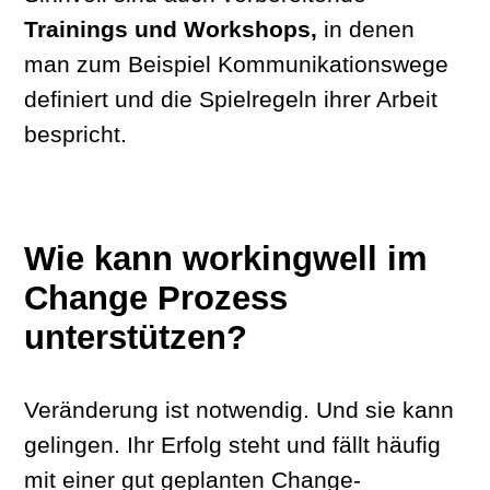
Trainings und Workshops,
in denen
man zum Beispiel Kommunikationswege
definiert und die Spielregeln ihrer Arbeit
bespricht.
Wie kann workingwell im
Change Prozess
unterstützen?
Veränderung ist notwendig. Und sie kann
gelingen. Ihr Erfolg steht und fällt häufig
mit einer gut geplanten Change-