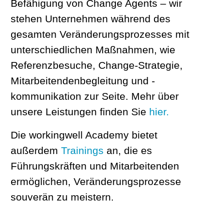
Befähigung von Change Agents – wir
stehen Unternehmen während des
gesamten Veränderungsprozesses mit
unterschiedlichen Maßnahmen, wie
Referenzbesuche, Change-Strategie,
Mitarbeitendenbegleitung und -
kommunikation zur Seite. Mehr über
unsere Leistungen finden Sie
hier.
Die workingwell Academy bietet
außerdem
Trainings
an, die es
Führungskräften und Mitarbeitenden
ermöglichen, Veränderungsprozesse
souverän zu meistern.