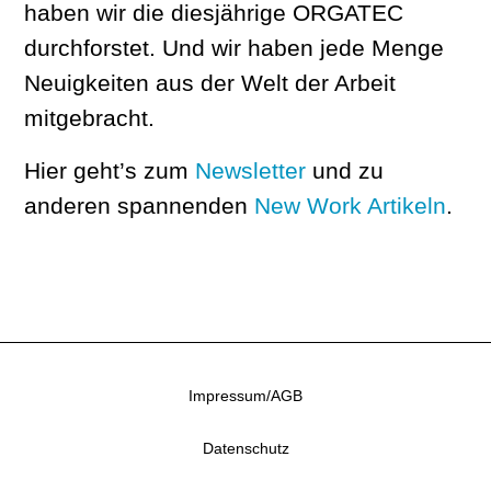
haben wir die diesjährige ORGATEC
durchforstet. Und wir haben jede Menge
Neuigkeiten aus der Welt der Arbeit
mitgebracht.
Hier geht’s zum
Newsletter
und zu
anderen spannenden
New Work Artikeln
.
Impressum/AGB
Datenschutz