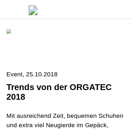
Event, 25.10.2018
Trends von der ORGATEC
2018
Mit ausreichend Zeit, bequemen Schuhen
und extra viel Neugierde im Gepäck,