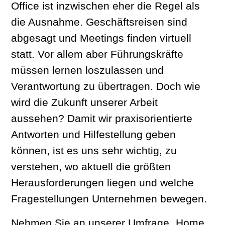
Office ist inzwischen eher die Regel als
die Ausnahme. Geschäftsreisen sind
abgesagt und Meetings finden virtuell
statt. Vor allem aber Führungskräfte
müssen lernen loszulassen und
Verantwortung zu übertragen. Doch wie
wird die Zukunft unserer Arbeit
aussehen? Damit wir praxisorientierte
Antworten und Hilfestellung geben
können, ist es uns sehr wichtig, zu
verstehen, wo aktuell die größten
Herausforderungen liegen und welche
Fragestellungen Unternehmen bewegen.
Nehmen Sie an unserer Umfrage „Home