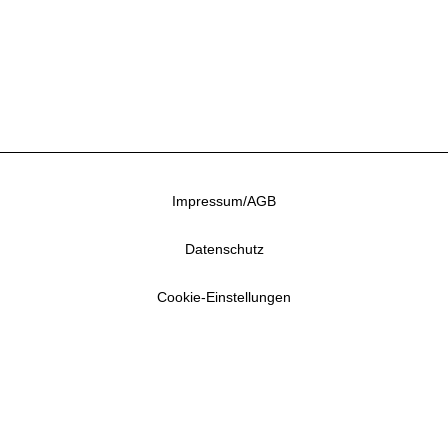
Impressum/AGB
Datenschutz
Cookie-Einstellungen