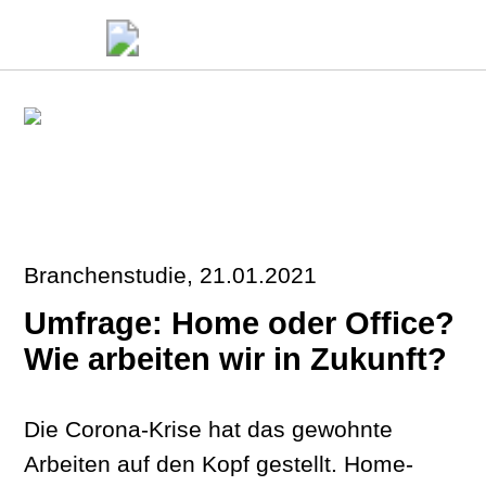
Branchenstudie, 21.01.2021
Umfrage: Home oder Office?
Wie arbeiten wir in Zukunft?
Die Corona-Krise hat das gewohnte
Arbeiten auf den Kopf gestellt. Home-