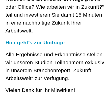
oder Office? Wie arbeiten wir in Zukunft?“
teil und investieren Sie damit 15 Minuten
in eine nachhaltige Zukunft Ihrer
Arbeitswelt.
Hier geht’s zur Umfrage
Alle Ergebnisse und Erkenntnisse stellen
wir unseren Studien-Teilnehmern exklusiv
in unserem Branchenreport „Zukunft
Arbeitswelt“ zur Verfügung.
Vielen Dank für Ihr Mitwirken!