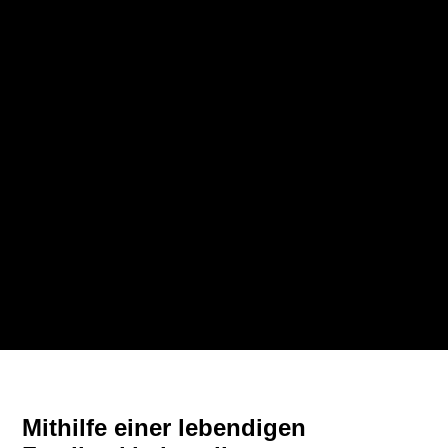
Mithilfe einer lebendigen