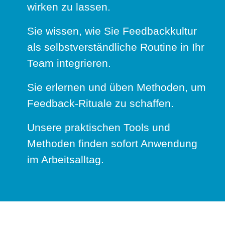
wirken zu lassen.
Sie wissen, wie Sie Feedbackkultur
als selbstverständliche Routine in Ihr
Team integrieren.
Sie erlernen und üben Methoden, um
Feedback-Rituale zu schaffen.
Unsere praktischen Tools und
Methoden finden sofort Anwendung
im Arbeitsalltag.