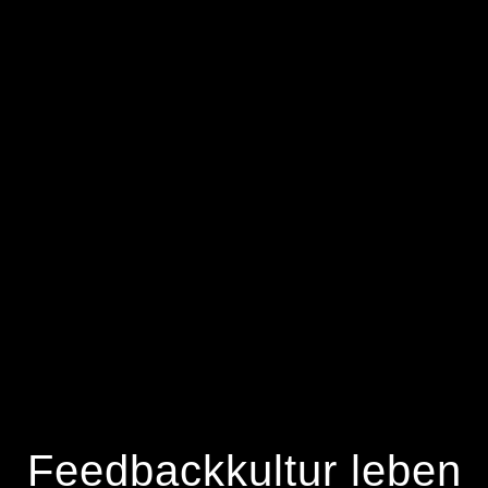
Feedbackkultur leben