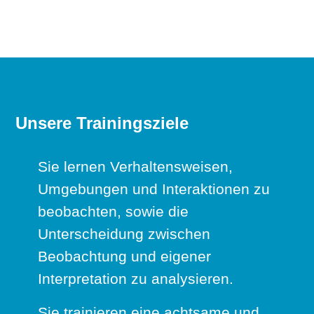
Unsere Trainingsziele
Sie lernen Verhaltensweisen,
Umgebungen und Interaktionen zu
beobachten, sowie die
Unterscheidung zwischen
Beobachtung und eigener
Interpretation zu analysieren.
Sie trainieren eine achtsame und