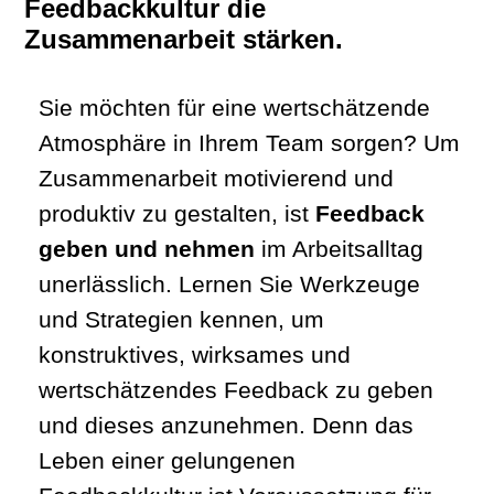
Feedbackkultur die
Zusammenarbeit stärken
.
Sie möchten für eine wertschätzende
Atmosphäre in Ihrem Team sorgen? Um
Zusammenarbeit motivierend und
produktiv zu gestalten, ist
Feedback
geben und nehmen
im Arbeitsalltag
unerlässlich. Lernen Sie Werkzeuge
und Strategien kennen, um
konstruktives, wirksames und
wertschätzendes Feedback zu geben
und dieses anzunehmen. Denn das
Leben einer gelungenen