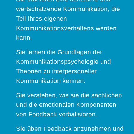
wertschätzende Kommunikation, die
Teil Ihres eigenen
Kommunikationsverhaltens werden
kann.
Sie lernen die Grundlagen der
Kommunikationspsychologie und
Theorien zu interpersoneller
Kommunikation kennen.
Sie verstehen, wie sie die sachlichen
und die emotionalen Komponenten
von Feedback verbalisieren.
Sie üben Feedback anzunehmen und