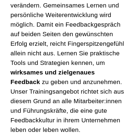
verändern. Gemeinsames Lernen und
persönliche Weiterentwicklung wird
möglich. Damit ein Feedbackgespräch
auf beiden Seiten den gewünschten
Erfolg erzielt, reicht Fingerspitzengefühl
allein nicht aus. Lernen Sie praktische
Tools und Strategien kennen, um
wirksames und zielgenaues
Feedback
zu geben und anzunehmen.
Unser Trainingsangebot richtet sich aus
diesem Grund an alle Mitarbeiter:innen
und Führungskräfte, die eine gute
Feedbackkultur in ihrem Unternehmen
leben oder leben wollen.