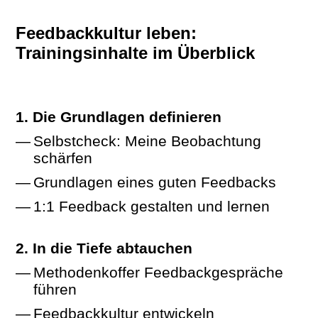
Feedbackkultur leben:
Trainingsinhalte im Überblick
Die Grundlagen definieren
Selbstcheck: Meine Beobachtung
schärfen
Grundlagen eines guten Feedbacks
1:1 Feedback gestalten und lernen
In die Tiefe abtauchen
Methodenkoffer Feedbackgespräche
führen
Feedbackkultur entwickeln