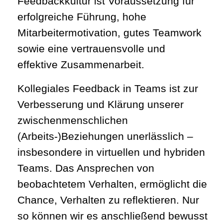
Feedbackkultur ist Voraussetzung für
erfolgreiche Führung, hohe
Mitarbeitermotivation, gutes Teamwork
sowie eine vertrauensvolle und
effektive Zusammenarbeit.
Kollegiales Feedback in Teams ist zur
Verbesserung und Klärung unserer
zwischenmenschlichen
(Arbeits-)Beziehungen unerlässlich –
insbesondere in virtuellen und hybriden
Teams. Das Ansprechen von
beobachtetem Verhalten, ermöglicht die
Chance, Verhalten zu reflektieren. Nur
so können wir es anschließend bewusst