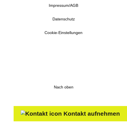
Impressum/AGB
Datenschutz
Cookie-Einstellungen
Nach oben
Kontakt aufnehmen